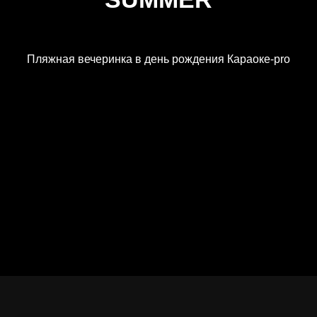
Пляжная вечеринка в день рождения Караоке-pro