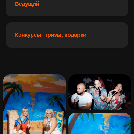
Ведущий
Конкурсы, призы, подарки