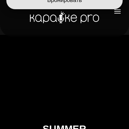
SUMMER