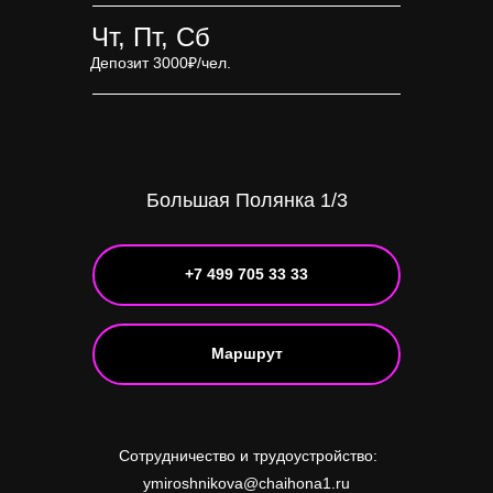
Чт, Пт, Сб
Депозит 3000₽/чел.
Большая Полянка 1/3
+7 499 705 33 33
Маршрут
Сотрудничество и трудоустройство:
ymiroshnikova@chaihona1.ru