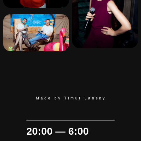
Made by Timur Lansky
20:00 — 6:00