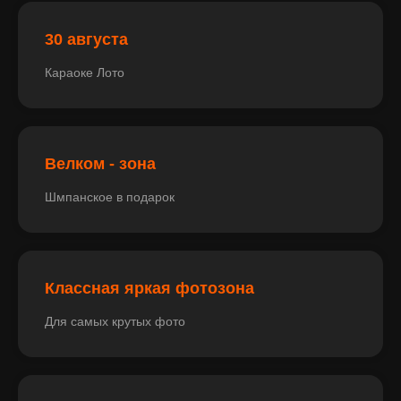
30 августа
Караоке Лото
Велком - зона
Шмпанское в подарок
Классная яркая фотозона
Для самых крутых фото