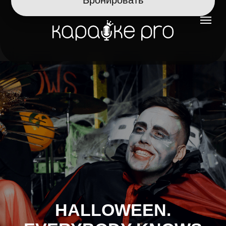
HALLOWEEN.