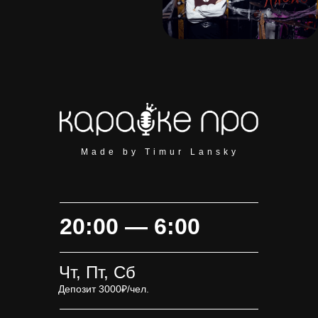
Made by Timur Lansky
20:00 — 6:00
Чт, Пт, Сб
Депозит 3000₽/чел.