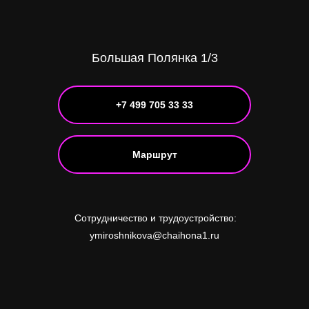
Большая Полянка 1/3
+7 499 705 33 33
Маршрут
Сотрудничество и трудоустройство:
ymiroshnikova@chaihona1.ru